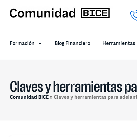
Formación
Blog Financiero
Herramientas
Claves y herramientas pa
Comunidad BICE
»
Claves y herramientas para adelan