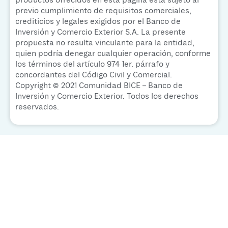
previo cumplimiento de requisitos comerciales,
crediticios y legales exigidos por el Banco de
Inversión y Comercio Exterior S.A. La presente
propuesta no resulta vinculante para la entidad,
quien podría denegar cualquier operación, conforme
los términos del artículo 974 1er. párrafo y
concordantes del Código Civil y Comercial.
Copyright © 2021 Comunidad BICE – Banco de
Inversión y Comercio Exterior. Todos los derechos
reservados.