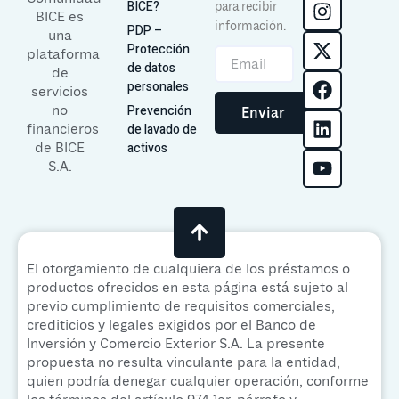
BICE?
para recibir
BICE es
información.
PDP –
una
Protección
plataforma
de datos
de
personales
servicios
no
Prevención
Enviar
financieros
de lavado de
de BICE
activos
S.A.
El otorgamiento de cualquiera de los préstamos o
productos ofrecidos en esta página está sujeto al
previo cumplimiento de requisitos comerciales,
crediticios y legales exigidos por el Banco de
Inversión y Comercio Exterior S.A. La presente
propuesta no resulta vinculante para la entidad,
quien podría denegar cualquier operación, conforme