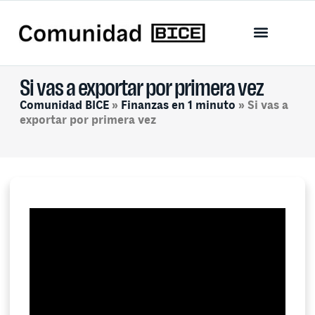
Si vas a exportar por primera vez
Comunidad BICE
»
Finanzas en 1 minuto
»
Si vas a
exportar por primera vez