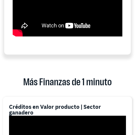
Más Finanzas de 1 minuto
Créditos en Valor producto | Sector
ganadero