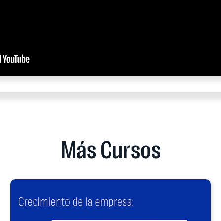
Más Cursos