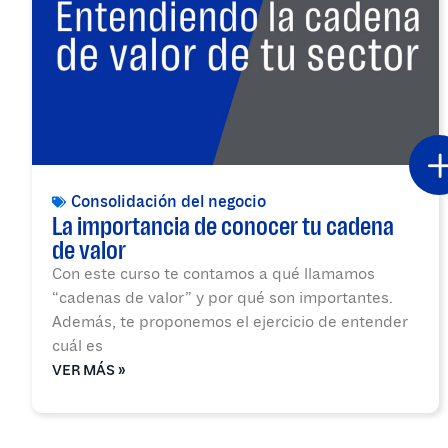
Consolidación del negocio
La importancia de conocer tu cadena
de valor
Con este curso te contamos a qué llamamos
“cadenas de valor” y por qué son importantes.
Además, te proponemos el ejercicio de entender
cuál es
VER MÁS »