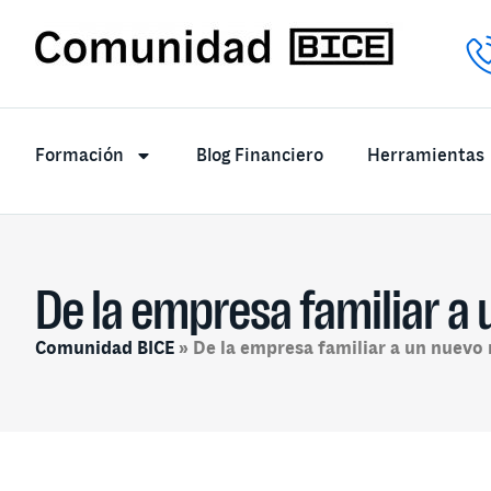
Formación
Blog Financiero
Herramientas
De la empresa familiar a
Comunidad BICE
»
De la empresa familiar a un nuevo