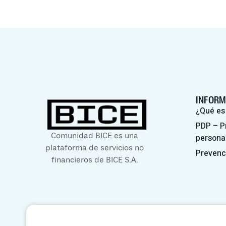
INFORM
¿Qué es
PDP – P
Comunidad BICE es una
persona
plataforma de servicios no
Prevenc
financieros de BICE S.A.