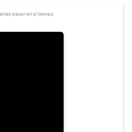
erlas crecer en el tiempo.