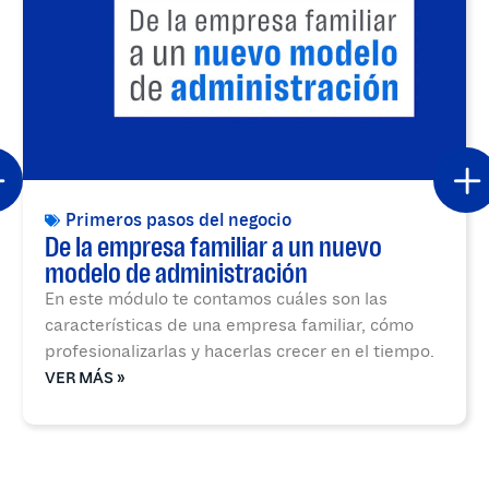
Primeros pasos del negocio
De la empresa familiar a un nuevo
modelo de administración
En este módulo te contamos cuáles son las
características de una empresa familiar, cómo
profesionalizarlas y hacerlas crecer en el tiempo.
VER MÁS »